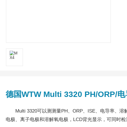
德国WTW Multi 3320 PH/O
Multi 3320可以测测量PH、ORP、ISE、电
电极、离子电极和溶解氧电极，LCD背光显示，可同时检