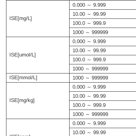
0.000 ～ 9.999
10.00 ～ 99.99
ISE[mg/L]
100.0 ～ 999.9
1000 ～ 999999
0.000 ～ 9.999
10.00 ～ 99.99
ISE[umol/L]
100.0 ～ 999.9
1000 ～ 999999
ISE[mmol/L]
1000 ～ 999999
0.000 ～ 9.999
10.00 ～ 99.99
ISE[mg/kg]
100.0 ～ 999.9
1000 ～ 999999
0.000 ～ 9.999
10.00 ～ 99.99