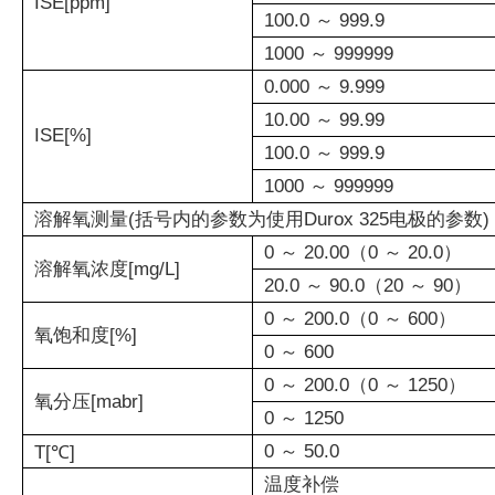
ISE[ppm]
100.0 ～ 999.9
1000 ～ 999999
0.000 ～ 9.999
10.00 ～ 99.99
ISE[%]
100.0 ～ 999.9
1000 ～ 999999
溶解氧测量(括号内的参数为使用Durox 325电极的参数)
0 ～ 20.00（0 ～ 20.0）
溶解氧浓度[mg/L]
20.0 ～ 90.0（20 ～ 90）
0 ～ 200.0（0 ～ 600）
氧饱和度[%]
0 ～ 600
0 ～ 200.0（0 ～ 1250）
氧分压[mabr]
0 ～ 1250
0 ～ 50.0
T[℃]
温度补偿