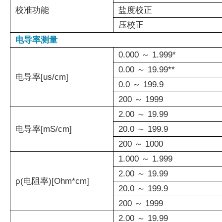
校准功能
盐度校正
压校正
电导率测量
0.000 ～ 1.999*
0.00 ～ 19.99**
电导率[us/cm]
0.0 ～ 199.9
200 ～ 1999
2.00 ～ 19.99
电导率[mS/cm]
20.0 ～ 199.9
200 ～ 1000
1.000 ～ 1.999
2.00 ～ 19.99
ρ(电阻率)[Ohm*cm]
20.0 ～ 199.9
200 ～ 1999
2.00 ～ 19.99