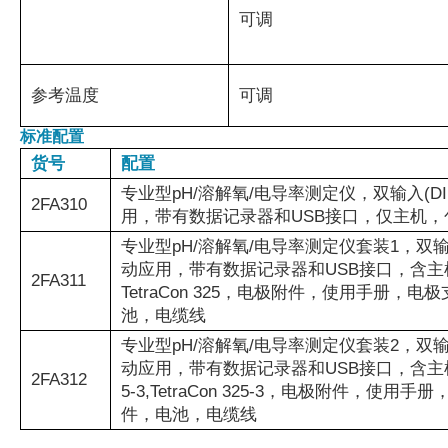
可调
参考温度
可调
标准配置
货号
配置
专业型pH/溶解氧/电导率测定仪，双输入(D
2FA310
用，带有数据记录器和USB接口，仅主机，
专业型pH/溶解氧/电导率测定仪套装1，双输
动应用，带有数据记录器和USB接口，含主机和携带箱
2FA311
TetraCon 325，电极附件，使用手册，
池，电缆线
专业型pH/溶解氧/电导率测定仪套装2，双输
动应用，带有数据记录器和USB接口，含主机和携带箱
2FA312
5-3,TetraCon 325-3，电极附件，使
件，电池，电缆线