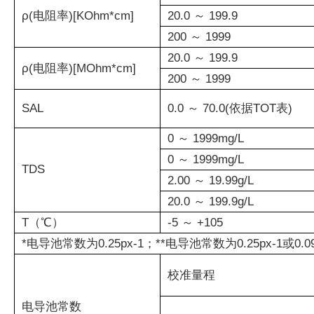
ρ(电阻率)[KOhm*cm]
20.0 ～ 199.9
200 ～ 1999
20.0 ～ 199.9
ρ(电阻率)[MOhm*cm]
200 ～ 1999
SAL
0.0 ～ 70.0(依据TOT表)
0 ～ 1999mg/L
0 ～ 1999mg/L
TDS
2.00 ～ 19.99g/L
20.0 ～ 199.9g/L
T（℃）
-5 ～ +105
*电导池常数为0.25px-1；**电导池常数为0.25px-1或0.090 
校准量程
电导池常数