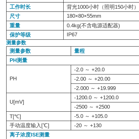
工作时长
背光1000小时（照明150小时）
180×80×55mm
尺寸
重量
0.4kg(不含电源适配器)
IP67
保护等级
测量参数
测量参数
量程
PH测量
-2.0 ～ +20.0
PH
-2.00 ～ +20.00
-2.000 ～ +19.999
-1200.0 ～ +1200.0
U[mV]
-2500 ～ +2500
-5.0 ～ +105.0
T[℃]
手动温度输入[℃]
-20 ～ +130
离子浓度ISE测量