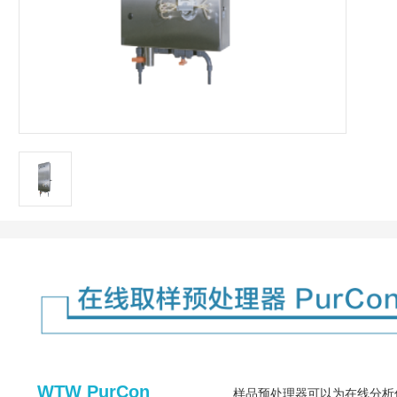
WTW PurCon
样品预处理器可以为在线分析